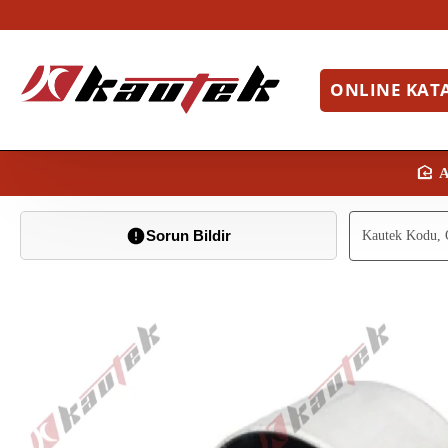
ONLINE KAT
Sorun Bildir