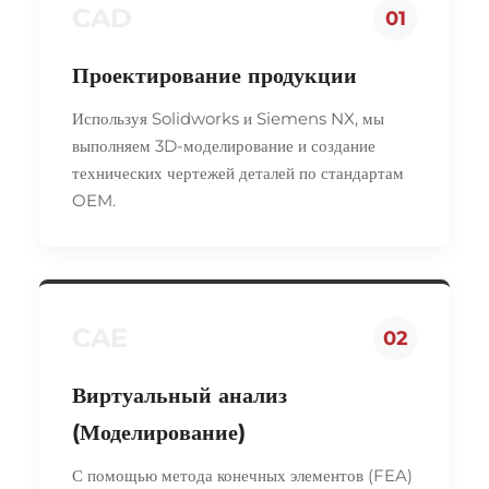
CAD
01
Проектирование продукции
Используя Solidworks и Siemens NX, мы
выполняем 3D-моделирование и создание
технических чертежей деталей по стандартам
OEM.
CAE
02
Виртуальный анализ
(Моделирование)
С помощью метода конечных элементов (FEA)