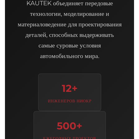
KAUTEK объединяет передовые
технологии, моделирование и
материаловедение для проектирования
деталей, способных выдерживать
самые суровые условия
автомобильного мира.
12+
ИНЖЕНЕРОВ НИОКР
500+
ЕЖЕГОДНЫХ ПРОЕКТОВ