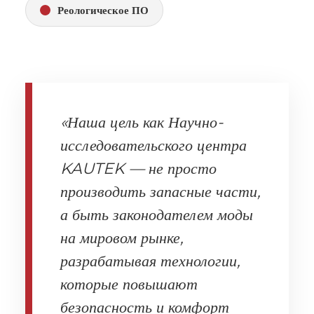
Реологическое ПО
«Наша цель как Научно-
исследовательского центра
KAUTEK — не просто
производить запасные части,
а быть законодателем моды
на мировом рынке,
разрабатывая технологии,
которые повышают
безопасность и комфорт