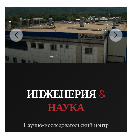
ИНЖЕНЕРИЯ
&
НАУКА
Научно-исследовательский центр