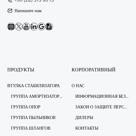
Напишите нам
ПРОДУКТЫ
КОРПОРАТИВНЫЙ
ВТУЛКА СТАБИЛИЗАТОРА
О НАС
ГРУППА АМОРТИЗАТОРОВ
ИНФОРМАЦИОННАЯ БЕЗОПАСНОСТЬ
ГРУППА ОПОР
ЗАКОН О ЗАЩИТЕ ПЕРСОНАЛЬНЫХ ДАННЫХ
ГРУППА ПЫЛЬНИКОВ
ДИЛЕРЫ
ГРУППА ШЛАНГОВ
КОНТАКТЫ