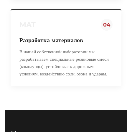
MAT
04
Разработка материалов
В нашей собственной лаборатории мы
разрабатываем специальные резиновые смеси
(компаунды), устойчивые к дорожным
условиям, воздействию соли, озона и ударам.