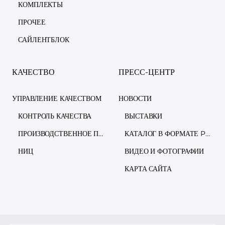
КОМПЛЕКТЫ
ПРОЧЕЕ
САЙЛЕНТБЛОК
КАЧЕСТВО
ПРЕСС-ЦЕНТР
УПРАВЛЕНИЕ КАЧЕСТВОМ
НОВОСТИ
КОНТРОЛЬ КАЧЕСТВА
ВЫСТАВКИ
ПРОИЗВОДСТВЕННОЕ ПРЕДПРИЯТИЕ
КАТАЛОГ В ФОРМАТЕ PDF
НИЦ
ВИДЕО И ФОТОГРАФИИ
КАРТА САЙТА