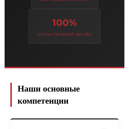
100%
ОТЕЧЕСТВЕННЫЙ ДИЗАЙН
Наши основные
компетенции