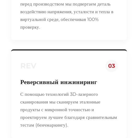
перед производством мы подвергаем деталь
воздействию напряжения, усталости и тепла в
виртуальной среде, обеспечивая 100%
проверку.
REV
03
Реверсивный инжиниринг
С помощью технологий 3D-лазерного
сканирования мы сканируем эталонные
продукты с микронной точностью и
проектируем лучшее благодаря сравнительным
тестам (бенчмаркингу).