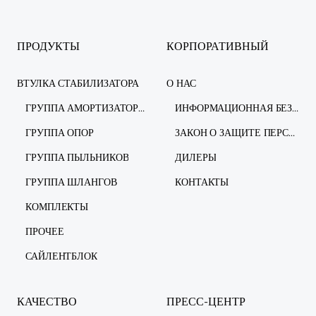
ПРОДУКТЫ
КОРПОРАТИВНЫЙ
ВТУЛКА СТАБИЛИЗАТОРА
О НАС
ГРУППА АМОРТИЗАТОРОВ
ИНФОРМАЦИОННАЯ БЕЗОПАСНОСТЬ
ГРУППА ОПОР
ЗАКОН О ЗАЩИТЕ ПЕРСОНАЛЬНЫХ ДАННЫХ
ГРУППА ПЫЛЬНИКОВ
ДИЛЕРЫ
ГРУППА ШЛАНГОВ
КОНТАКТЫ
КОМПЛЕКТЫ
ПРОЧЕЕ
САЙЛЕНТБЛОК
КАЧЕСТВО
ПРЕСС-ЦЕНТР