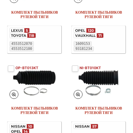
КОМПЛЕКТ ПЫЛЬНИКОВ
КОМПЛЕКТ ПЫЛЬНИКОВ
РУЛЕВОЙ ТЯГИ
РУЛЕВОЙ ТЯГИ
LEXUS
5
OPEL
120
TOYOTA
118
VAUXHALL
71
4553512070
1609153
4553512100
93181234
OP-BT013KT
NI-BT010KT
КОМПЛЕКТ ПЫЛЬНИКОВ
КОМПЛЕКТ ПЫЛЬНИКОВ
РУЛЕВОЙ ТЯГИ
РУЛЕВОЙ ТЯГИ
NISSAN
10
NISSAN
57
OPEL
14