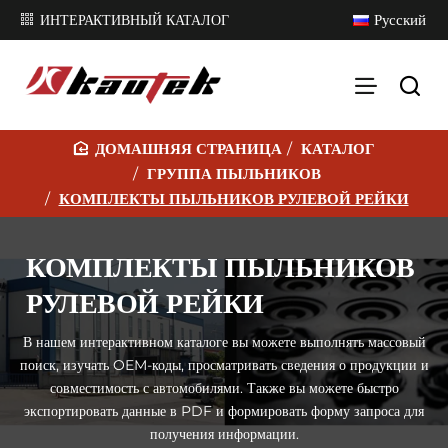
Русский
ИНТЕРАКТИВНЫЙ КАТАЛОГ
КАТАЛОГ
H
ГРУППА ПЫЛЬНИКОВ
O
КОМПЛЕКТЫ ПЫЛЬНИКОВ РУЛЕВОЙ РЕЙКИ
M
E
КОМПЛЕКТЫ ПЫЛЬНИКОВ
РУЛЕВОЙ РЕЙКИ
В нашем интерактивном каталоге вы можете выполнять массовый
поиск, изучать OEM-коды, просматривать сведения о продукции и
совместимость с автомобилями. Также вы можете быстро
экспортировать данные в PDF и формировать форму запроса для
получения информации.