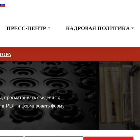
Русский
Выставки
Новости
Коммуникация
ПРЕСС-ЦЕНТР
КАДРОВАЯ ПОЛИТИКА
ТОРА
А
, просматривать сведения о
е в PDF и формировать форму