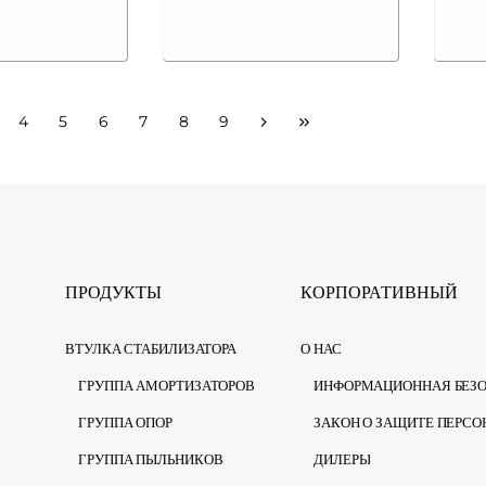
4
5
6
7
8
9
ПРОДУКТЫ
КОРПОРАТИВНЫЙ
ВТУЛКА СТАБИЛИЗАТОРА
О НАС
ГРУППА АМОРТИЗАТОРОВ
ГРУППА ОПОР
ГРУППА ПЫЛЬНИКОВ
ДИЛЕРЫ