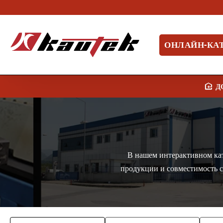
ОНЛАЙН-КА
В нашем интерактивном кат
продукции и совместимость 