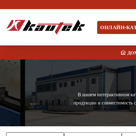
ОНЛАЙН-КА
В нашем интерактивном кат
продукции и совместимость 