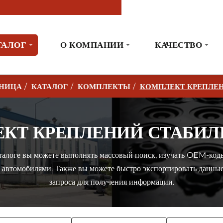
ТАЛОГ
О КОМПАНИИ
КАЧЕСТВО
КАТАЛОГ
КОМПЛЕКТЫ
КОМПЛЕКТ КРЕПЛЕН
КТ КРЕПЛЕНИЙ СТАБИЛ
алоге вы можете выполнять массовый поиск, изучать OEM-коды
с автомобилями. Также вы можете быстро экспортировать данны
запроса для получения информации.