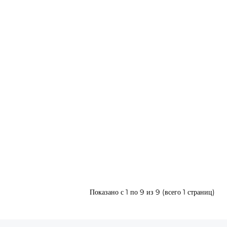
Показано с 1 по 9 из 9 (всего 1 страниц)