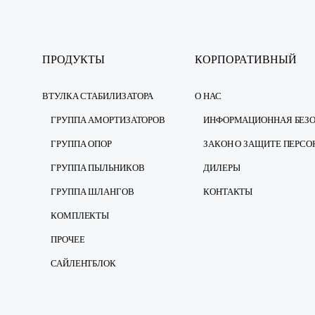
ПРОДУКТЫ
КОРПОРАТИВНЫЙ
ВТУЛКА СТАБИЛИЗАТОРА
О НАС
ГРУППА АМОРТИЗАТОРОВ
ГРУППА ОПОР
ГРУППА ПЫЛЬНИКОВ
ДИЛЕРЫ
ГРУППА ШЛАНГОВ
КОНТАКТЫ
КОМПЛЕКТЫ
ПРОЧЕЕ
САЙЛЕНТБЛОК