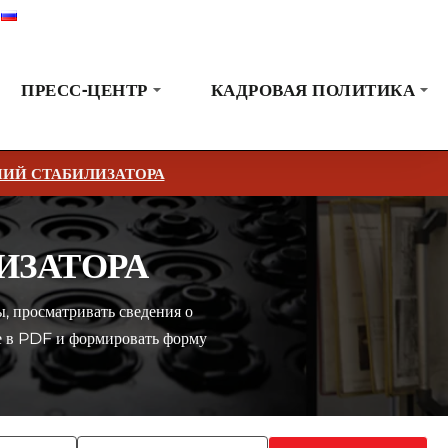
Русский
Выставки
Новости
Коммуникация
ПРЕСС-ЦЕНТР
КАДРОВАЯ ПОЛИТИКА
ИЙ СТАБИЛИЗАТОРА
ИЗАТОРА
, просматривать сведения о
е в PDF и формировать форму