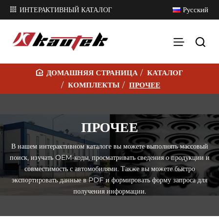
Русский
ИНТЕРАКТИВНЫЙ КАТАЛОГ
КАТАЛОГ
H
КОМПЛЕКТЫ
ПРОЧЕЕ
O
M
E
ПРОЧЕЕ
В нашем интерактивном каталоге вы можете выполнять массовый
поиск, изучать OEM-коды, просматривать сведения о продукции и
совместимость с автомобилями. Также вы можете быстро
экспортировать данные в PDF и формировать форму запроса для
получения информации.