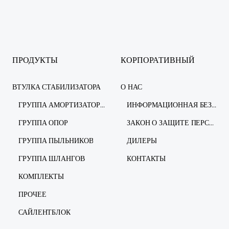
ПРОДУКТЫ
КОРПОРАТИВНЫЙ
ВТУЛКА СТАБИЛИЗАТОРА
О НАС
ГРУППА АМОРТИЗАТОРОВ
ИНФОРМАЦИОННАЯ БЕЗОПАСНОСТЬ
ГРУППА ОПОР
ЗАКОН О ЗАЩИТЕ ПЕРСОНАЛЬНЫХ ДАННЫХ
ГРУППА ПЫЛЬНИКОВ
ДИЛЕРЫ
ГРУППА ШЛАНГОВ
КОНТАКТЫ
КОМПЛЕКТЫ
ПРОЧЕЕ
САЙЛЕНТБЛОК