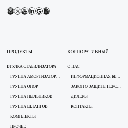
ПРОДУКТЫ
КОРПОРАТИВНЫЙ
ВТУЛКА СТАБИЛИЗАТОРА
О НАС
ГРУППА АМОРТИЗАТОРОВ
ИНФОРМАЦИОННАЯ БЕЗОПАСНОСТЬ
ГРУППА ОПОР
ЗАКОН О ЗАЩИТЕ ПЕРСОНАЛЬНЫХ ДАННЫХ
ГРУППА ПЫЛЬНИКОВ
ДИЛЕРЫ
ГРУППА ШЛАНГОВ
КОНТАКТЫ
КОМПЛЕКТЫ
ПРОЧЕЕ