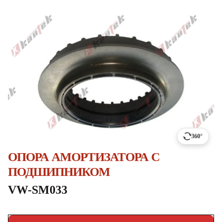
360°
ОПОРА АМОРТИЗАТОРА С
ПОДШИПНИКОМ
VW-SM033