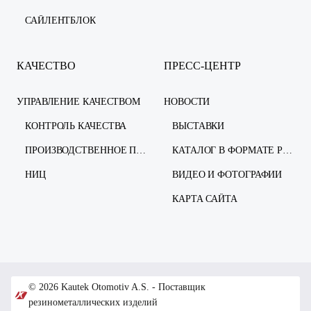
САЙЛЕНТБЛОК
КАЧЕСТВО
ПРЕСС-ЦЕНТР
УПРАВЛЕНИЕ КАЧЕСТВОМ
НОВОСТИ
КОНТРОЛЬ КАЧЕСТВА
ВЫСТАВКИ
ПРОИЗВОДСТВЕННОЕ ПРЕДПРИЯТИЕ
КАТАЛОГ В ФОРМАТЕ PDF
НИЦ
ВИДЕО И ФОТОГРАФИИ
КАРТА САЙТА
© 2026 Kautek Otomotiv A.S. - Поставщик
резинометаллических изделий