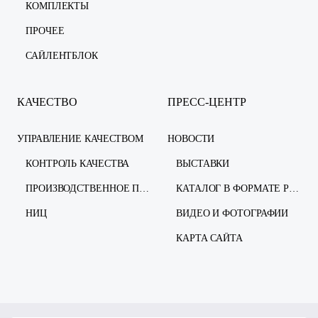
КОМПЛЕКТЫ
ПРОЧЕЕ
САЙЛЕНТБЛОК
КАЧЕСТВО
ПРЕСС-ЦЕНТР
УПРАВЛЕНИЕ КАЧЕСТВОМ
НОВОСТИ
КОНТРОЛЬ КАЧЕСТВА
ВЫСТАВКИ
ПРОИЗВОДСТВЕННОЕ ПРЕДПРИЯТИЕ
КАТАЛОГ В ФОРМАТЕ PDF
НИЦ
ВИДЕО И ФОТОГРАФИИ
КАРТА САЙТА