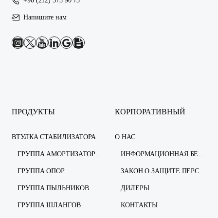
+90 (212) 373 90 73
Напишите нам
ПРОДУКТЫ
КОРПОРАТИВНЫЙ
ВТУЛКА СТАБИЛИЗАТОРА
О НАС
ГРУППА АМОРТИЗАТОРОВ
ИНФОРМАЦИОННАЯ БЕЗОПАСНОСТЬ
ГРУППА ОПОР
ЗАКОН О ЗАЩИТЕ ПЕРСОНАЛЬНЫХ ДАННЫХ
ГРУППА ПЫЛЬНИКОВ
ДИЛЕРЫ
ГРУППА ШЛАНГОВ
КОНТАКТЫ