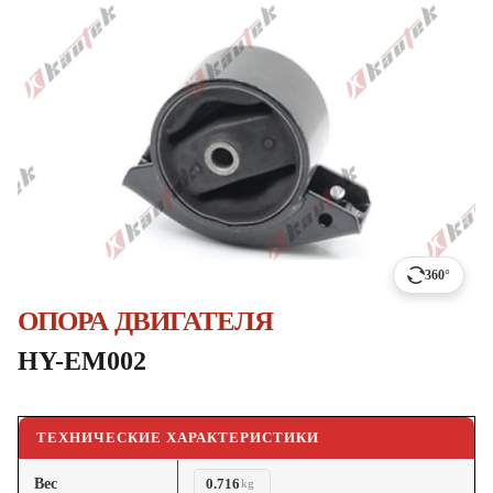
360°
ОПОРА ДВИГАТЕЛЯ
HY-EM002
ТЕХНИЧЕСКИЕ ХАРАКТЕРИСТИКИ
Вес
0.716
kg