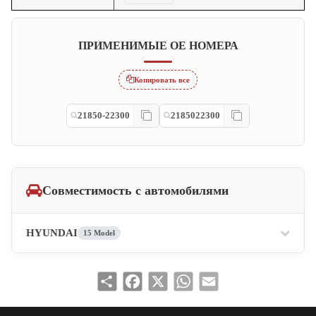
ПРИМЕНИМЫЕ OE НОМЕРА
Копировать все
21850-22300
2185022300
Совместимость с автомобилями
HYUNDAI
15 Model
Share
Facebook
X
WhatsApp
Email