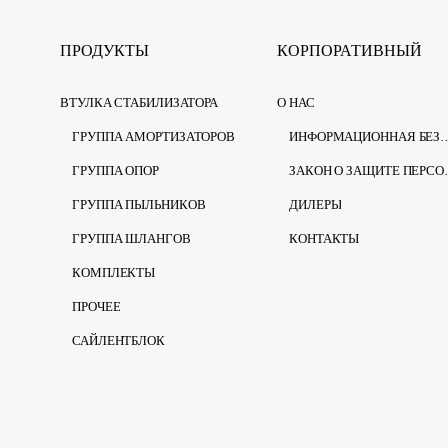
ПРОДУКТЫ
КОРПОРАТИВНЫЙ
ВТУЛКА СТАБИЛИЗАТОРА
О НАС
ГРУППА АМОРТИЗАТОРОВ
ИНФОРМАЦИОННАЯ Б
ГРУППА ОПОР
ЗАКОН О ЗА
ГРУППА ПЫЛЬНИКОВ
ДИЛЕРЫ
ГРУППА ШЛАНГОВ
КОНТАКТЫ
КОМПЛЕКТЫ
ПРОЧЕЕ
САЙЛЕНТБЛОК