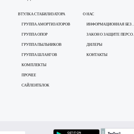
ВТУЛКА СТАБИЛИЗАТОРА
О НАС
ГРУППА АМОРТИЗАТОРОВ
ИНФОРМАЦИОННАЯ Б
ГРУППА ОПОР
ЗАКОН О ЗА
ГРУППА ПЫЛЬНИКОВ
ДИЛЕРЫ
ГРУППА ШЛАНГОВ
КОНТАКТЫ
КОМПЛЕКТЫ
ПРОЧЕЕ
САЙЛЕНТБЛОК