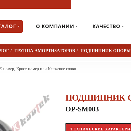
ТАЛОГ
О КОМПАНИИ
КАЧЕСТВО
ЛОГ
ГРУППА АМОРТИЗАТОРОВ
ПОДШИПНИК ОПОРЫ
ПОДШИПНИК 
OP-SM003
ТЕХНИЧЕСКИЕ ХАРАКТЕР