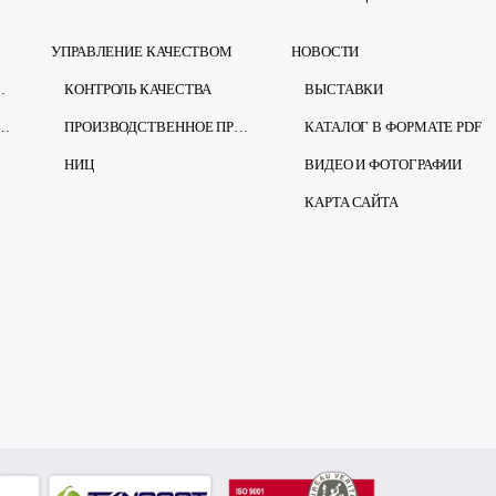
УПРАВЛЕНИЕ КАЧЕСТВОМ
НОВОСТИ
ЕЗОПАСНОСТЬ
КОНТРОЛЬ КАЧЕСТВА
ВЫСТАВКИ
ЩИТЕ ПЕРСОНАЛЬНЫХ ДАННЫХ
ПРОИЗВОДСТВЕННОЕ ПРЕДПРИЯТИЕ
КАТАЛОГ В ФОРМАТЕ PDF
НИЦ
ВИДЕО И ФОТОГРАФИИ
КАРТА САЙТА