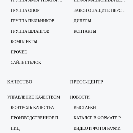
ГРУППА АМОРТИЗАТОРОВ
ИНФОРМАЦИОННАЯ БЕЗОПАСНОСТЬ
ГРУППА ОПОР
ЗАКОН О ЗАЩИТЕ ПЕРСОНАЛЬНЫХ ДАННЫХ
ГРУППА ПЫЛЬНИКОВ
ДИЛЕРЫ
ГРУППА ШЛАНГОВ
КОНТАКТЫ
КОМПЛЕКТЫ
ПРОЧЕЕ
САЙЛЕНТБЛОК
КАЧЕСТВО
ПРЕСС-ЦЕНТР
УПРАВЛЕНИЕ КАЧЕСТВОМ
НОВОСТИ
КОНТРОЛЬ КАЧЕСТВА
ВЫСТАВКИ
ПРОИЗВОДСТВЕННОЕ ПРЕДПРИЯТИЕ
КАТАЛОГ В ФОРМАТЕ PDF
НИЦ
ВИДЕО И ФОТОГРАФИИ