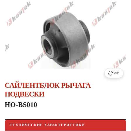
360°
САЙЛЕНТБЛОК РЫЧАГА
ПОДВЕСКИ
HO-BS010
ТЕХНИЧЕСКИЕ ХАРАКТЕРИСТИКИ