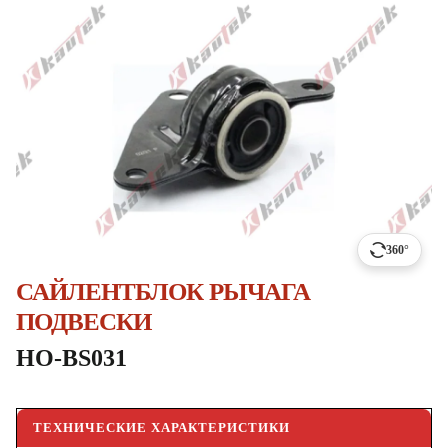
360°
САЙЛЕНТБЛОК РЫЧАГА
ПОДВЕСКИ
HO-BS031
ТЕХНИЧЕСКИЕ ХАРАКТЕРИСТИКИ