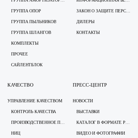
ГРУППА АМОРТИЗАТОРОВ
ИНФОРМАЦИОННАЯ БЕЗОПАСНОСТЬ
ГРУППА ОПОР
ЗАКОН О ЗАЩИТЕ ПЕРСОНАЛЬНЫХ ДАННЫХ
ГРУППА ПЫЛЬНИКОВ
ДИЛЕРЫ
ГРУППА ШЛАНГОВ
КОНТАКТЫ
КОМПЛЕКТЫ
ПРОЧЕЕ
САЙЛЕНТБЛОК
КАЧЕСТВО
ПРЕСС-ЦЕНТР
УПРАВЛЕНИЕ КАЧЕСТВОМ
НОВОСТИ
КОНТРОЛЬ КАЧЕСТВА
ВЫСТАВКИ
ПРОИЗВОДСТВЕННОЕ ПРЕДПРИЯТИЕ
КАТАЛОГ В ФОРМАТЕ PDF
НИЦ
ВИДЕО И ФОТОГРАФИИ