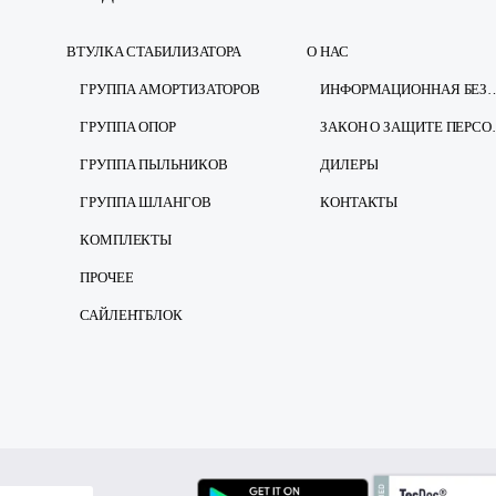
ВТУЛКА СТАБИЛИЗАТОРА
О НАС
ГРУППА АМОРТИЗАТОРОВ
ИНФОРМАЦИОННАЯ Б
ГРУППА ОПОР
ЗАКОН О ЗА
ГРУППА ПЫЛЬНИКОВ
ДИЛЕРЫ
ГРУППА ШЛАНГОВ
КОНТАКТЫ
КОМПЛЕКТЫ
ПРОЧЕЕ
САЙЛЕНТБЛОК