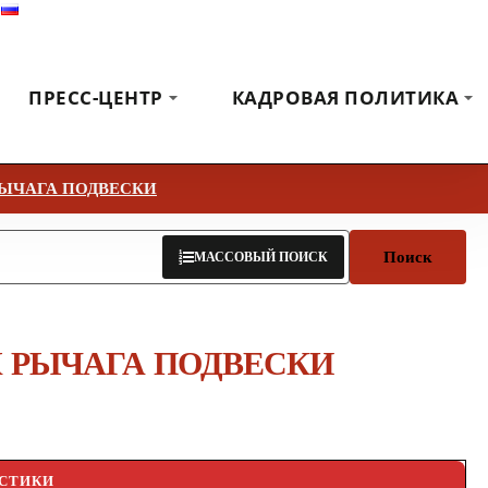
Русский
Выставки
Новости
Коммуникация
ПРЕСС-ЦЕНТР
КАДРОВАЯ ПОЛИТИКА
ЫЧАГА ПОДВЕСКИ
Поиск
МАССОВЫЙ ПОИСК
 РЫЧАГА ПОДВЕСКИ
ИСТИКИ