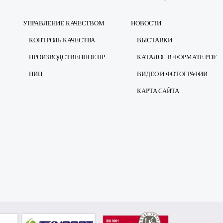
УПРАВЛЕНИЕ КАЧЕСТВОМ
НОВОСТИ
ЕЗОПАСНОСТЬ
КОНТРОЛЬ КАЧЕСТВА
ВЫСТАВКИ
ЩИТЕ ПЕРСОНАЛЬНЫХ ДАННЫХ
ПРОИЗВОДСТВЕННОЕ ПРЕДПРИЯТИЕ
КАТАЛОГ В ФОРМАТЕ PDF
НИЦ
ВИДЕО И ФОТОГРАФИИ
КАРТА САЙТА