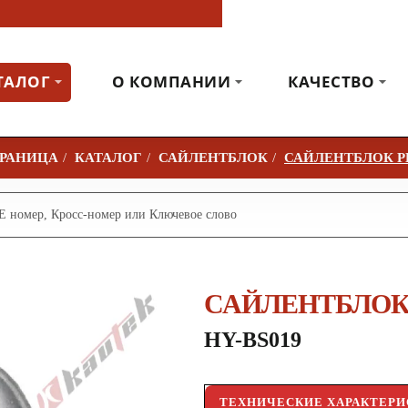
ТАЛОГ
О КОМПАНИИ
КАЧЕСТВО
КАТАЛОГ
САЙЛЕНТБЛОК
САЙЛЕНТБЛОК Р
САЙЛЕНТБЛОК
HY-BS019
ТЕХНИЧЕСКИЕ ХАРАКТЕР