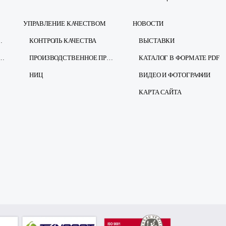
УПРАВЛЕНИЕ КАЧЕСТВОМ
НОВОСТИ
ЕЗОПАСНОСТЬ
КОНТРОЛЬ КАЧЕСТВА
ВЫСТАВКИ
ЩИТЕ ПЕРСОНАЛЬНЫХ ДАННЫХ
ПРОИЗВОДСТВЕННОЕ ПРЕДПРИЯТИЕ
КАТАЛОГ В ФОРМАТЕ PDF
НИЦ
ВИДЕО И ФОТОГРАФИИ
КАРТА САЙТА