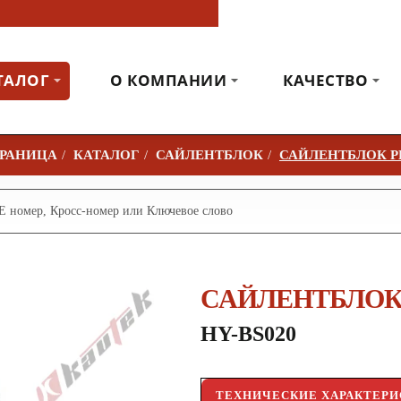
ТАЛОГ
О КОМПАНИИ
КАЧЕСТВО
КАТАЛОГ
САЙЛЕНТБЛОК
САЙЛЕНТБЛОК Р
САЙЛЕНТБЛОК
HY-BS020
ТЕХНИЧЕСКИЕ ХАРАКТЕР