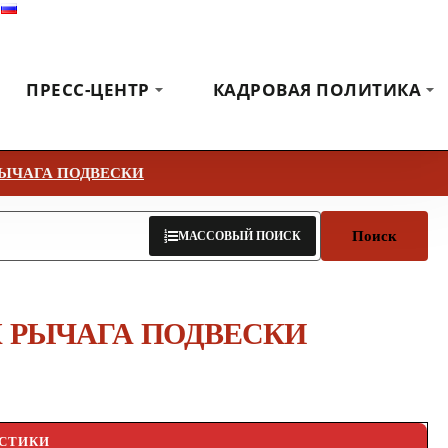
Русский
Выставки
Новости
Коммуникация
ПРЕСС-ЦЕНТР
КАДРОВАЯ ПОЛИТИКА
ЫЧАГА ПОДВЕСКИ
Поиск
МАССОВЫЙ ПОИСК
 РЫЧАГА ПОДВЕСКИ
ИСТИКИ