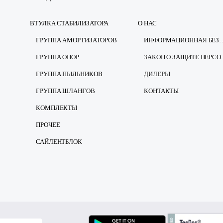
ВТУЛКА СТАБИЛИЗАТОРА
О НАС
ГРУППА АМОРТИЗАТОРОВ
ИНФОРМАЦИОННАЯ Б
ГРУППА ОПОР
ЗАКОН О ЗА
ГРУППА ПЫЛЬНИКОВ
ДИЛЕРЫ
ГРУППА ШЛАНГОВ
КОНТАКТЫ
КОМПЛЕКТЫ
ПРОЧЕЕ
САЙЛЕНТБЛОК