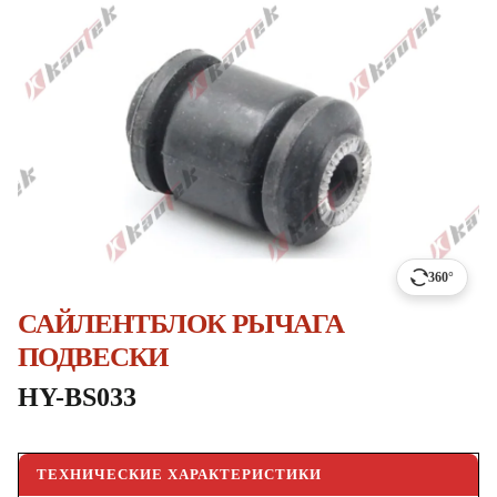
360°
САЙЛЕНТБЛОК РЫЧАГА
ПОДВЕСКИ
HY-BS033
ТЕХНИЧЕСКИЕ ХАРАКТЕРИСТИКИ