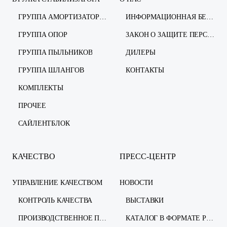
ГРУППА АМОРТИЗАТОРОВ
ИНФОРМАЦИОННАЯ БЕЗОПАСНОСТЬ
ГРУППА ОПОР
ЗАКОН О ЗАЩИТЕ ПЕРСОНАЛЬНЫХ ДАННЫХ
ГРУППА ПЫЛЬНИКОВ
ДИЛЕРЫ
ГРУППА ШЛАНГОВ
КОНТАКТЫ
КОМПЛЕКТЫ
ПРОЧЕЕ
САЙЛЕНТБЛОК
КАЧЕСТВО
ПРЕСС-ЦЕНТР
УПРАВЛЕНИЕ КАЧЕСТВОМ
НОВОСТИ
КОНТРОЛЬ КАЧЕСТВА
ВЫСТАВКИ
ПРОИЗВОДСТВЕННОЕ ПРЕДПРИЯТИЕ
КАТАЛОГ В ФОРМАТЕ PDF