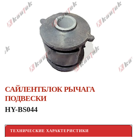
САЙЛЕНТБЛОК РЫЧАГА
ПОДВЕСКИ
HY-BS044
ТЕХНИЧЕСКИЕ ХАРАКТЕРИСТИКИ