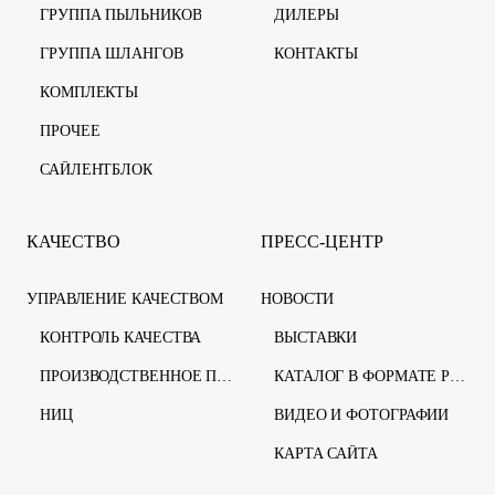
ГРУППА ПЫЛЬНИКОВ
ДИЛЕРЫ
ГРУППА ШЛАНГОВ
КОНТАКТЫ
КОМПЛЕКТЫ
ПРОЧЕЕ
САЙЛЕНТБЛОК
КАЧЕСТВО
ПРЕСС-ЦЕНТР
УПРАВЛЕНИЕ КАЧЕСТВОМ
НОВОСТИ
КОНТРОЛЬ КАЧЕСТВА
ВЫСТАВКИ
ПРОИЗВОДСТВЕННОЕ ПРЕДПРИЯТИЕ
КАТАЛОГ В ФОРМАТЕ PDF
НИЦ
ВИДЕО И ФОТОГРАФИИ
КАРТА САЙТА