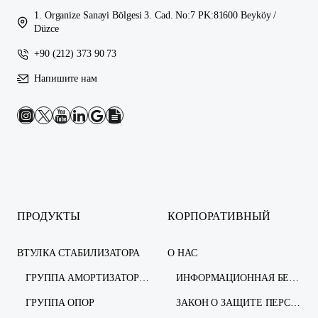
1. Organize Sanayi Bölgesi 3. Cad. No:7 PK:81600 Beyköy /
Düzce
+90 (212) 373 90 73
Напишите нам
ПРОДУКТЫ
КОРПОРАТИВНЫЙ
ВТУЛКА СТАБИЛИЗАТОРА
О НАС
ГРУППА АМОРТИЗАТОРОВ
ИНФОРМАЦИОННАЯ БЕЗОПАСНОСТЬ
ГРУППА ОПОР
ЗАКОН О ЗАЩИТЕ ПЕРСОНАЛЬНЫХ ДАННЫХ