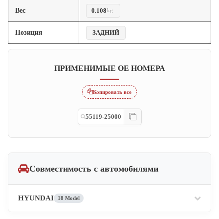
Вес
0.108
kg
Позиция
ЗАДНИЙ
ПРИМЕНИМЫЕ OE НОМЕРА
Копировать все
55119-25000
Совместимость с автомобилями
HYUNDAI
18 Model